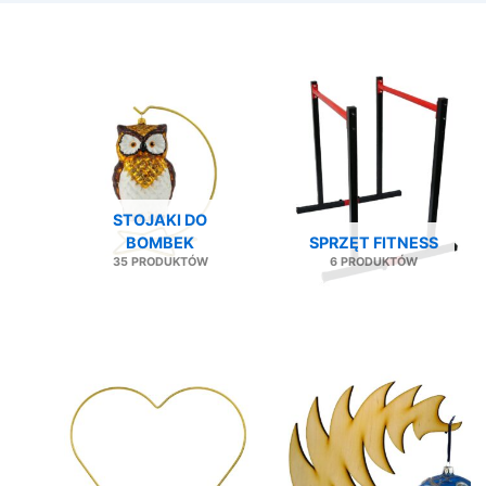
STOJAKI DO
BOMBEK
SPRZĘT FITNESS
35 PRODUKTÓW
6 PRODUKTÓW