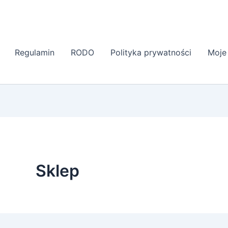
Regulamin
RODO
Polityka prywatności
Moje
Sklep