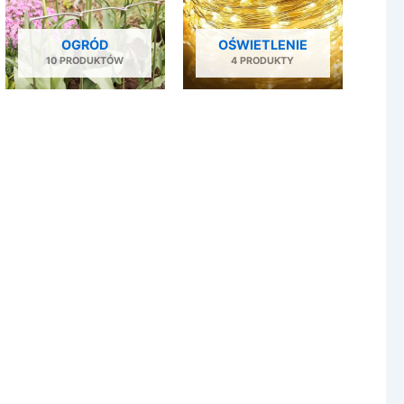
OGRÓD
OŚWIETLENIE
10 PRODUKTÓW
4 PRODUKTY