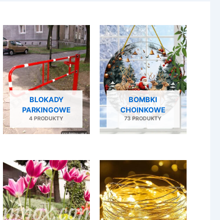
BLOKADY
BOMBKI
PARKINGOWE
CHOINKOWE
4 PRODUKTY
73 PRODUKTY